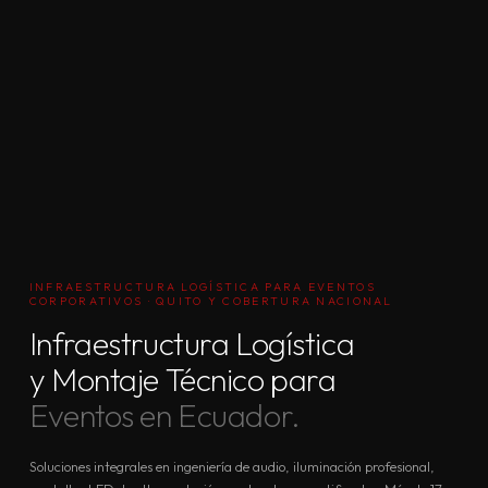
INFRAESTRUCTURA LOGÍSTICA PARA EVENTOS
CORPORATIVOS · QUITO Y COBERTURA NACIONAL
Infraestructura Logística
y Montaje Técnico para
Eventos en Ecuador.
Soluciones integrales en ingeniería de audio, iluminación profesional,