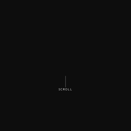
SCROLL